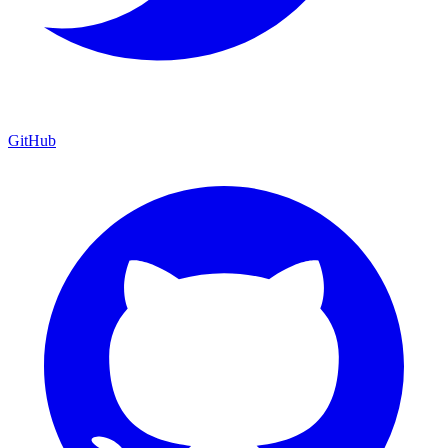
GitHub