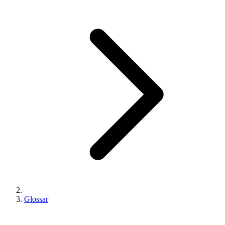
Glossar