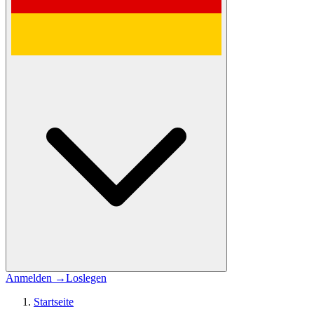
Anmelden
→
Loslegen
Startseite