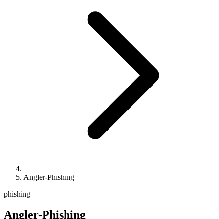
Angler-Phishing
phishing
Angler-Phishing