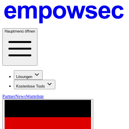
Hauptmenü öffnen
Lösungen
Kostenlose Tools
Partner
News
Warteliste