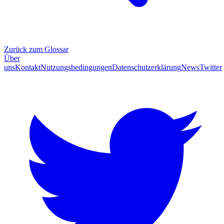
Zurück zum Glossar
Über
uns
Kontakt
Nutzungsbedingungen
Datenschutzerklärung
News
Twitter