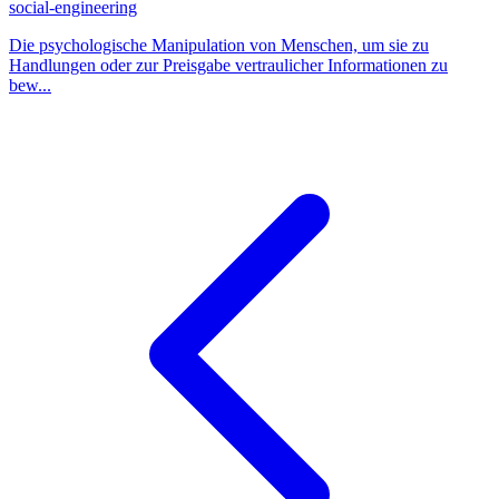
social-engineering
Die psychologische Manipulation von Menschen, um sie zu
Handlungen oder zur Preisgabe vertraulicher Informationen zu
bew...