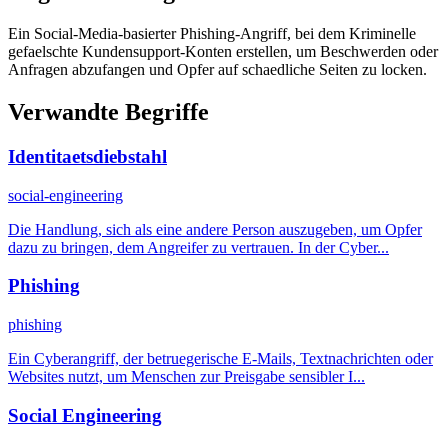
Ein Social-Media-basierter Phishing-Angriff, bei dem Kriminelle
gefaelschte Kundensupport-Konten erstellen, um Beschwerden oder
Anfragen abzufangen und Opfer auf schaedliche Seiten zu locken.
Verwandte Begriffe
Identitaetsdiebstahl
social-engineering
Die Handlung, sich als eine andere Person auszugeben, um Opfer
dazu zu bringen, dem Angreifer zu vertrauen. In der Cyber...
Phishing
phishing
Ein Cyberangriff, der betruegerische E-Mails, Textnachrichten oder
Websites nutzt, um Menschen zur Preisgabe sensibler I...
Social Engineering