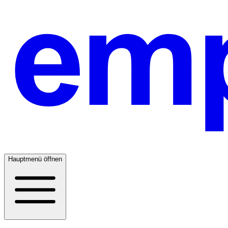
Hauptmenü öffnen