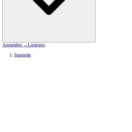
Anmelden
→
Loslegen
Startseite