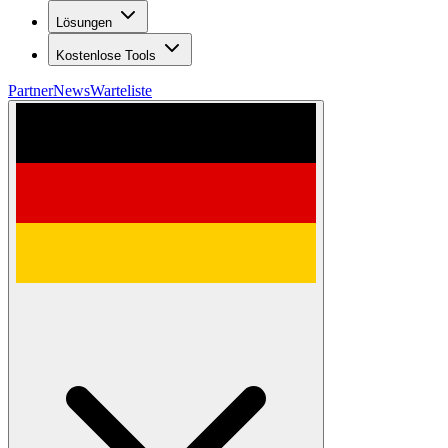
Lösungen
Kostenlose Tools
Partner
News
Warteliste