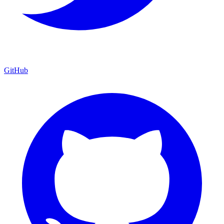
GitHub