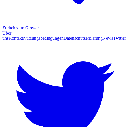
Zurück zum Glossar
Über
uns
Kontakt
Nutzungsbedingungen
Datenschutzerklärung
News
Twitter