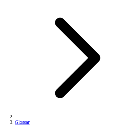
Glossar