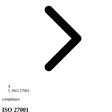
ISO 27001
compliance
ISO 27001