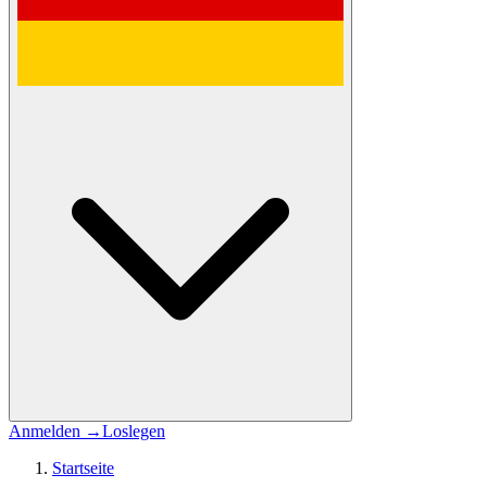
Anmelden
→
Loslegen
Startseite