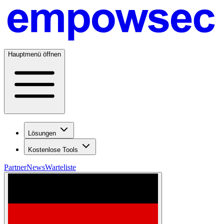
Hauptmenü öffnen
Lösungen
Kostenlose Tools
Partner
News
Warteliste