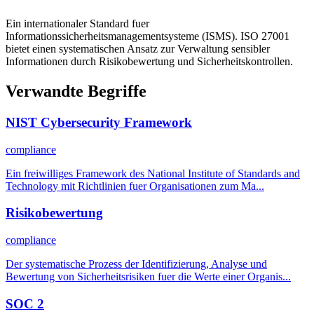
Ein internationaler Standard fuer
Informationssicherheitsmanagementsysteme (ISMS). ISO 27001
bietet einen systematischen Ansatz zur Verwaltung sensibler
Informationen durch Risikobewertung und Sicherheitskontrollen.
Verwandte Begriffe
NIST Cybersecurity Framework
compliance
Ein freiwilliges Framework des National Institute of Standards and
Technology mit Richtlinien fuer Organisationen zum Ma...
Risikobewertung
compliance
Der systematische Prozess der Identifizierung, Analyse und
Bewertung von Sicherheitsrisiken fuer die Werte einer Organis...
SOC 2