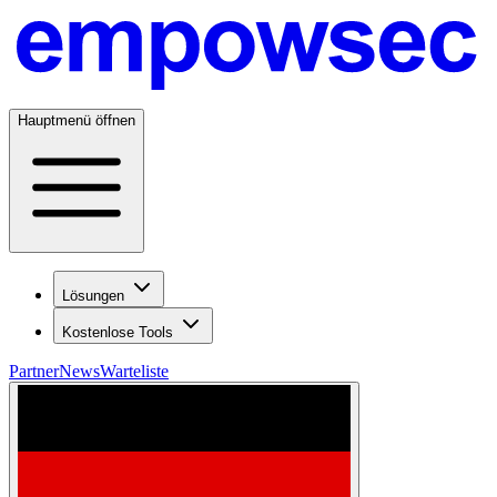
Hauptmenü öffnen
Lösungen
Kostenlose Tools
Partner
News
Warteliste