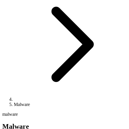
Malware
malware
Malware