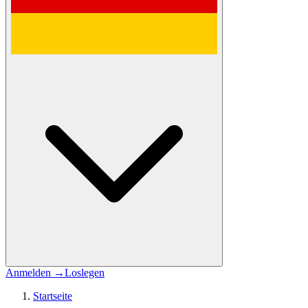
Anmelden
→
Loslegen
Startseite