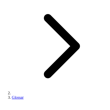
Glossar