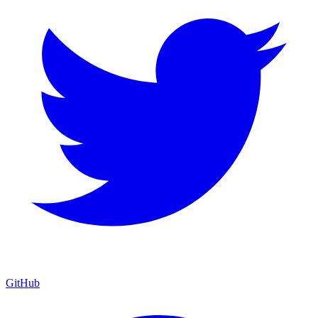
GitHub