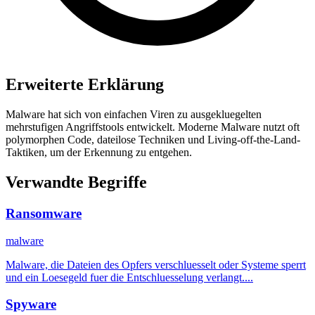
Erweiterte Erklärung
Malware hat sich von einfachen Viren zu ausgekluegelten
mehrstufigen Angriffstools entwickelt. Moderne Malware nutzt oft
polymorphen Code, dateilose Techniken und Living-off-the-Land-
Taktiken, um der Erkennung zu entgehen.
Verwandte Begriffe
Ransomware
malware
Malware, die Dateien des Opfers verschluesselt oder Systeme sperrt
und ein Loesegeld fuer die Entschluesselung verlangt....
Spyware