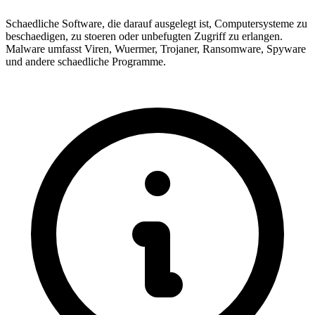
Schaedliche Software, die darauf ausgelegt ist, Computersysteme zu
beschaedigen, zu stoeren oder unbefugten Zugriff zu erlangen.
Malware umfasst Viren, Wuermer, Trojaner, Ransomware, Spyware
und andere schaedliche Programme.