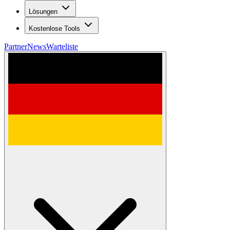
Lösungen
Kostenlose Tools
Partner
News
Warteliste