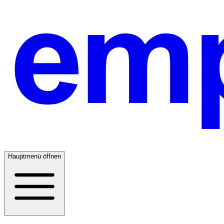
Hauptmenü öffnen