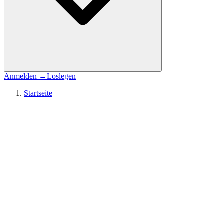
Anmelden
→
Loslegen
Startseite