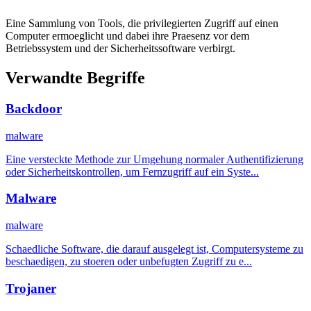
Eine Sammlung von Tools, die privilegierten Zugriff auf einen
Computer ermoeglicht und dabei ihre Praesenz vor dem
Betriebssystem und der Sicherheitssoftware verbirgt.
Verwandte Begriffe
Backdoor
malware
Eine versteckte Methode zur Umgehung normaler Authentifizierung
oder Sicherheitskontrollen, um Fernzugriff auf ein Syste...
Malware
malware
Schaedliche Software, die darauf ausgelegt ist, Computersysteme zu
beschaedigen, zu stoeren oder unbefugten Zugriff zu e...
Trojaner