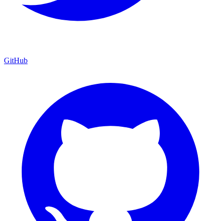
GitHub