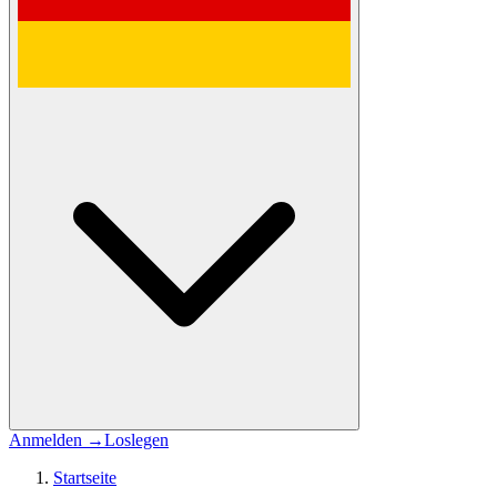
Anmelden
→
Loslegen
Startseite