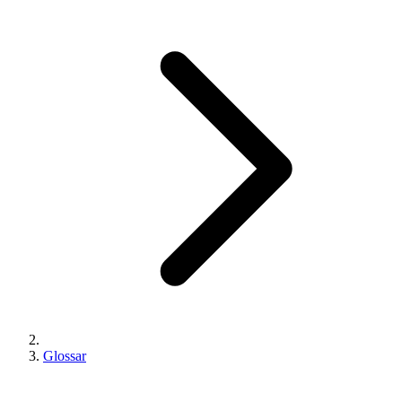
Glossar