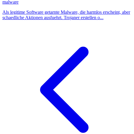
malware
Als legitime Software getarnte Malware, die harmlos erscheint, aber
schaedliche Aktionen ausfuehrt. Trojaner erstellen o...