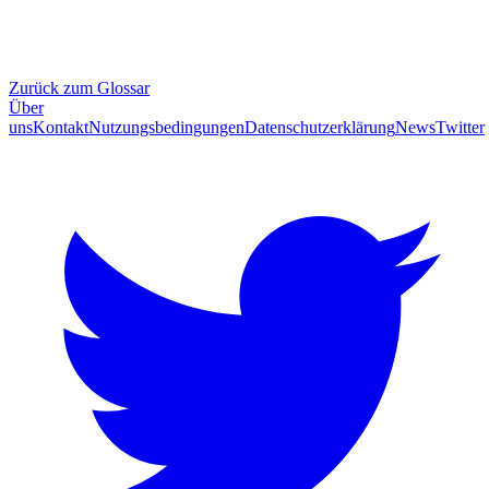
Zurück zum Glossar
Über
uns
Kontakt
Nutzungsbedingungen
Datenschutzerklärung
News
Twitter