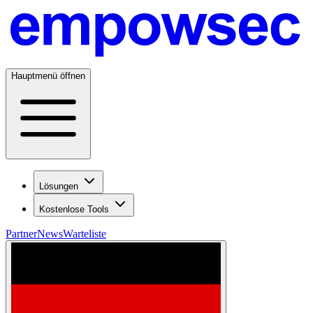
Hauptmenü öffnen
Lösungen
Kostenlose Tools
Partner
News
Warteliste